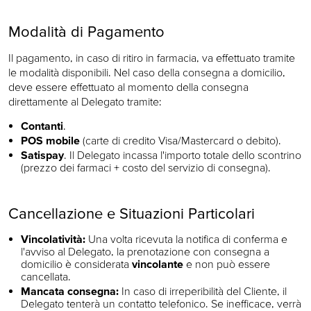
Modalità di Pagamento
Il pagamento, in caso di ritiro in farmacia, va effettuato tramite
le modalità disponibili. Nel caso della consegna a domicilio,
deve essere effettuato al momento della consegna
direttamente al Delegato tramite:
Contanti
.
POS mobile
(carte di credito Visa/Mastercard o debito).
Satispay
. Il Delegato incassa l'importo totale dello scontrino
(prezzo dei farmaci + costo del servizio di consegna).
Cancellazione e Situazioni Particolari
Vincolatività:
Una volta ricevuta la notifica di conferma e
l'avviso al Delegato, la prenotazione con consegna a
domicilio è considerata
vincolante
e non può essere
cancellata.
Mancata consegna:
In caso di irreperibilità del Cliente, il
Delegato tenterà un contatto telefonico. Se inefficace, verrà