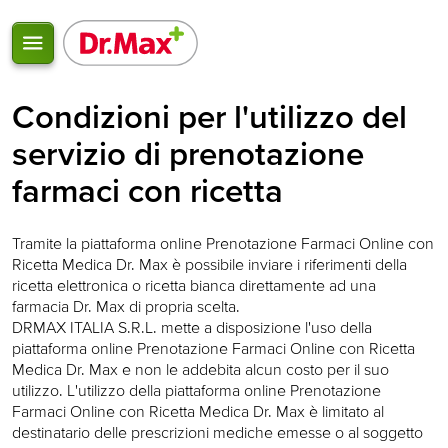
Condizioni per l'utilizzo del
servizio di prenotazione
farmaci con ricetta
Tramite la piattaforma online Prenotazione Farmaci Online con
Ricetta Medica Dr. Max è possibile inviare i riferimenti della
ricetta elettronica o ricetta bianca direttamente ad una
farmacia Dr. Max di propria scelta.
DRMAX ITALIA S.R.L. mette a disposizione l'uso della
piattaforma online Prenotazione Farmaci Online con Ricetta
Medica Dr. Max e non le addebita alcun costo per il suo
utilizzo. L'utilizzo della piattaforma online Prenotazione
Farmaci Online con Ricetta Medica Dr. Max è limitato al
destinatario delle prescrizioni mediche emesse o al soggetto