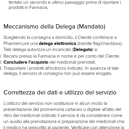
tentato un secondo e ultimo passaggio prima di riportare i
prodotti in Farmacia.
Meccanismo della Delega (Mandato)
Scegliendo la consegna a domicilio, il Cliente conferisce a
Pharmercure una
delega elettronica
(tramite flag/checkbox).
Tale delega autorizza un incaricato (
Delegato
) a:
Recarsi presso la Farmacia in nome e per conto del Cliente.
Concludere l'acquisto
dei medicinali prenotati.
Trasportare i prodotti all'indirizzo indicato. In assenza di tale
delega, il servizio di consegna non può essere erogato.
Correttezza dei dati e utilizzo del servizio
L'utilizzo del servizio non sostituisce in alcun modo la
presentazione del promemoria cartaceo o digitale all'atto del
ritiro dei medicinali ordinati; il servizio è da considerarsi come
un ausilio alla prenotazione e preparazione dei medicinali che
il medico ha prescritto al paziente. Verificare con attenzione la