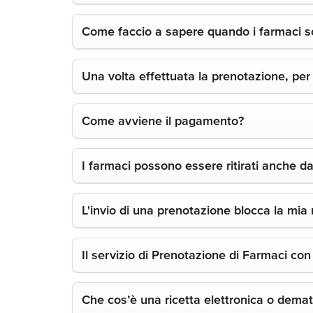
Come faccio a sapere quando i farmaci sono
Una volta effettuata la prenotazione, per
Come avviene il pagamento?
I farmaci possono essere ritirati anche d
L'invio di una prenotazione blocca la mia 
Il servizio di Prenotazione di Farmaci con 
Che cos’è una ricetta elettronica o demat