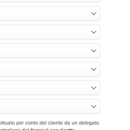
fettuato per conto del cliente da un delegato