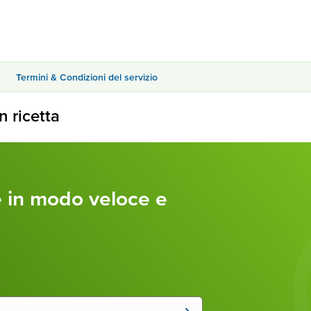
Termini & Condizioni del servizio
n ricetta
te in modo veloce e