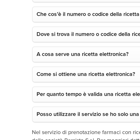
Che cos’è il numero o codice della ricetta
Dove si trova il numero o codice della rice
A cosa serve una ricetta elettronica?
Come si ottiene una ricetta elettronica?
Per quanto tempo è valida una ricetta ele
Posso utilizzare il servizio se ho solo una
Nel servizio di prenotazione farmaci con rice