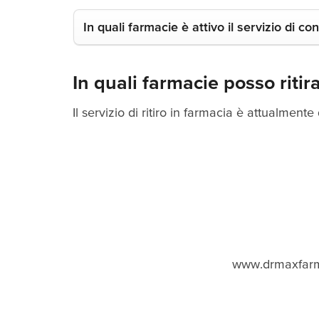
In quali farmacie è attivo il servizio di c
In quali farmacie posso riti
Il servizio di ritiro in farmacia è attualmente
www.drmaxfarmac