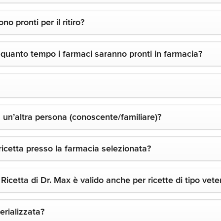
 pronti per il ritiro?
 quanto tempo i farmaci saranno pronti in farmacia?
a un’altra persona (conoscente/familiare)?
ricetta presso la farmacia selezionata?
Ricetta di Dr. Max è valido anche per ricette di tipo vete
erializzata?