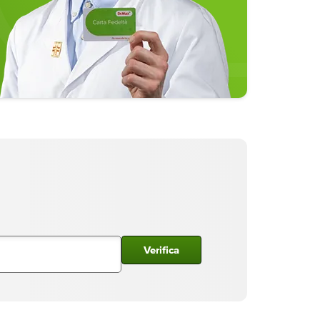
Verifica