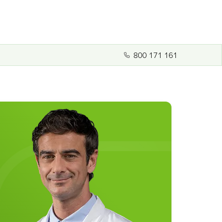
800 171 161